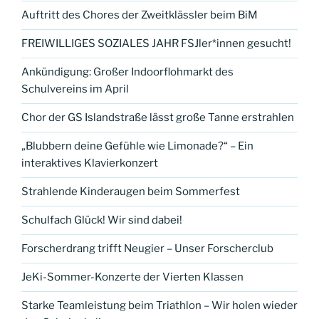
Auftritt des Chores der Zweitklässler beim BiM
FREIWILLIGES SOZIALES JAHR FSJler*innen gesucht!
Ankündigung: Großer Indoorflohmarkt des
Schulvereins im April
Chor der GS Islandstraße lässt große Tanne erstrahlen
„Blubbern deine Gefühle wie Limonade?“ – Ein
interaktives Klavierkonzert
Strahlende Kinderaugen beim Sommerfest
Schulfach Glück! Wir sind dabei!
Forscherdrang trifft Neugier – Unser Forscherclub
JeKi-Sommer-Konzerte der Vierten Klassen
Starke Teamleistung beim Triathlon – Wir holen wieder