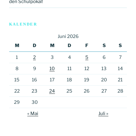
den Schulpokal!
KALENDER
Juni 2026
M
D
M
D
F
S
S
1
2
3
4
5
6
7
8
9
10
11
12
13
14
15
16
17
18
19
20
21
22
23
24
25
26
27
28
29
30
« Mai
Juli »