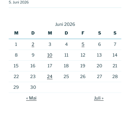
5. Juni 2026
Juni 2026
M
D
M
D
F
S
S
1
2
3
4
5
6
7
8
9
10
11
12
13
14
15
16
17
18
19
20
21
22
23
24
25
26
27
28
29
30
« Mai
Juli »