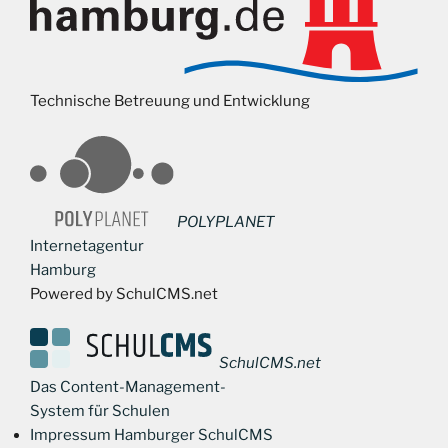
Technische Betreuung und Entwicklung
POLYPLANET
Internetagentur
Hamburg
Powered by SchulCMS.net
SchulCMS.net
Das Content-Management-
System für Schulen
Impressum Hamburger SchulCMS