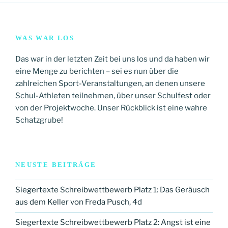
WAS WAR LOS
Das war in der letzten Zeit bei uns los und da haben wir
eine Menge zu berichten – sei es nun über die
zahlreichen Sport-Veranstaltungen, an denen unsere
Schul-Athleten teilnehmen, über unser Schulfest oder
von der Projektwoche. Unser Rückblick ist eine wahre
Schatzgrube!
NEUSTE BEITRÄGE
Siegertexte Schreibwettbewerb Platz 1: Das Geräusch
aus dem Keller von Freda Pusch, 4d
Siegertexte Schreibwettbewerb Platz 2: Angst ist eine