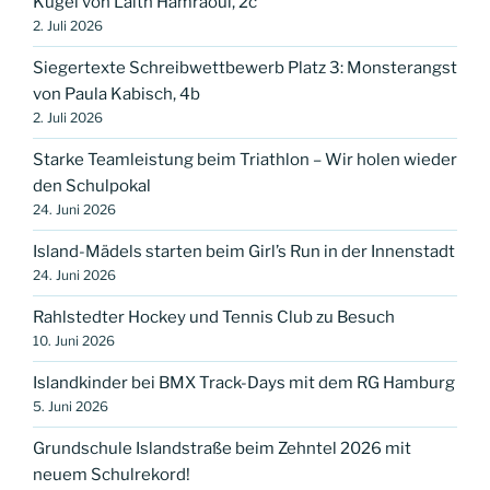
Kugel von Laith Hamraoui, 2c
2. Juli 2026
Siegertexte Schreibwettbewerb Platz 3: Monsterangst
von Paula Kabisch, 4b
2. Juli 2026
Starke Teamleistung beim Triathlon – Wir holen wieder
den Schulpokal
24. Juni 2026
Island-Mädels starten beim Girl’s Run in der Innenstadt
24. Juni 2026
Rahlstedter Hockey und Tennis Club zu Besuch
10. Juni 2026
Islandkinder bei BMX Track-Days mit dem RG Hamburg
5. Juni 2026
Grundschule Islandstraße beim Zehntel 2026 mit
neuem Schulrekord!