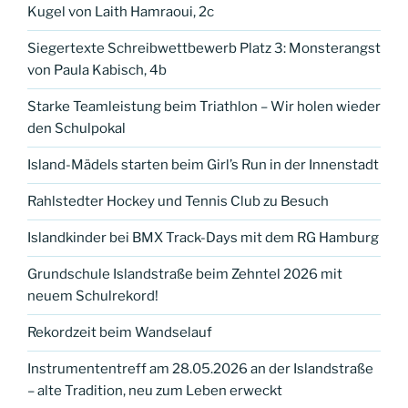
Kugel von Laith Hamraoui, 2c
Siegertexte Schreibwettbewerb Platz 3: Monsterangst
von Paula Kabisch, 4b
Starke Teamleistung beim Triathlon – Wir holen wieder
den Schulpokal
Island-Mädels starten beim Girl’s Run in der Innenstadt
Rahlstedter Hockey und Tennis Club zu Besuch
Islandkinder bei BMX Track-Days mit dem RG Hamburg
Grundschule Islandstraße beim Zehntel 2026 mit
neuem Schulrekord!
Rekordzeit beim Wandselauf
Instrumententreff am 28.05.2026 an der Islandstraße
– alte Tradition, neu zum Leben erweckt