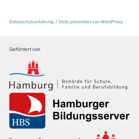
Datenschutzerklärung
Stolz präsentiert von WordPress
Gefördert von