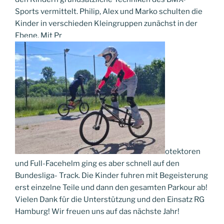
Sports vermittelt. Philip, Alex und Marko schulten die
Kinder in verschieden Kleingruppen zunächst in der
Ebene. Mit Pr
otektoren
und Full-Facehelm ging es aber schnell auf den
Bundesliga- Track. Die Kinder fuhren mit Begeisterung
erst einzelne Teile und dann den gesamten Parkour ab!
Vielen Dank für die Unterstützung und den Einsatz RG
Hamburg! Wir freuen uns auf das nächste Jahr!