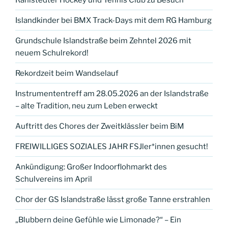
Islandkinder bei BMX Track-Days mit dem RG Hamburg
Grundschule Islandstraße beim Zehntel 2026 mit
neuem Schulrekord!
Rekordzeit beim Wandselauf
Instrumententreff am 28.05.2026 an der Islandstraße
– alte Tradition, neu zum Leben erweckt
Auftritt des Chores der Zweitklässler beim BiM
FREIWILLIGES SOZIALES JAHR FSJler*innen gesucht!
Ankündigung: Großer Indoorflohmarkt des
Schulvereins im April
Chor der GS Islandstraße lässt große Tanne erstrahlen
„Blubbern deine Gefühle wie Limonade?“ – Ein