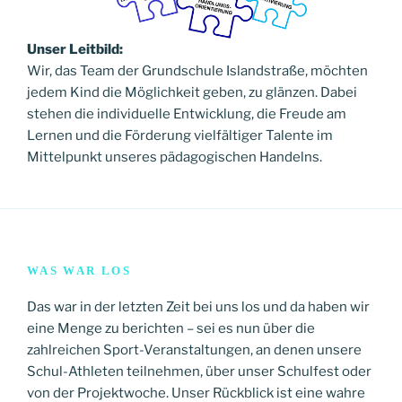
Unser
Leitbild:
Wir, das Team der Grundschule Islandstraße, möchten
jedem Kind die Möglichkeit geben, zu glänzen. Dabei
stehen die individuelle Entwicklung, die Freude am
Lernen und die Förderung vielfältiger Talente im
Mittelpunkt unseres pädagogischen Handelns.
WAS WAR LOS
Das war in der letzten Zeit bei uns los und da haben wir
eine Menge zu berichten – sei es nun über die
zahlreichen Sport-Veranstaltungen, an denen unsere
Schul-Athleten teilnehmen, über unser Schulfest oder
von der Projektwoche. Unser Rückblick ist eine wahre