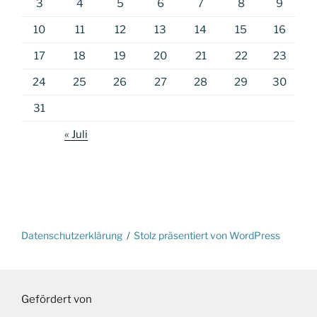
3
4
5
6
7
8
9
10
11
12
13
14
15
16
17
18
19
20
21
22
23
24
25
26
27
28
29
30
31
« Juli
Datenschutzerklärung
Stolz präsentiert von WordPress
Gefördert von