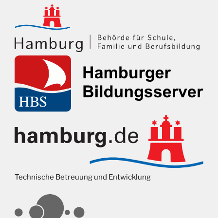
Technische Betreuung und Entwicklung