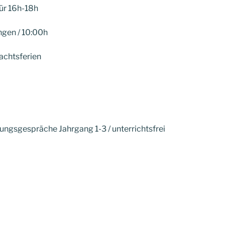
Tür 16h-18h
ngen / 10:00h
nachtsferien
ungsgespräche Jahrgang 1-3 / unterrichtsfrei