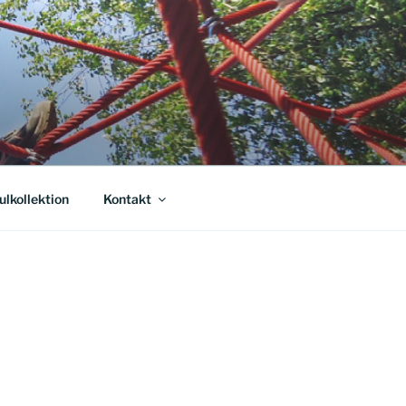
E
ulkollektion
Kontakt