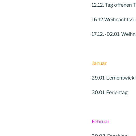
12.12. Tag offenen 
16.12 Weihnachtssi
17.12. -02.01. Weih
Januar
29.01. Lernentwickl
30.01. Ferientag
Februar