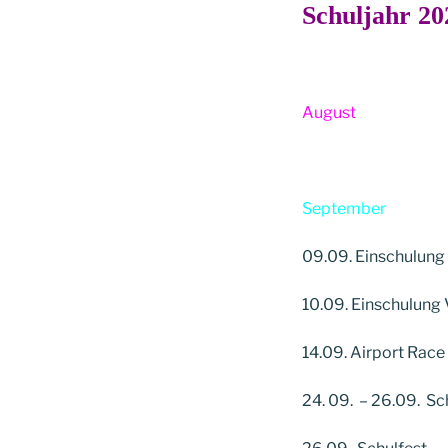
Schuljahr 20
August
September
09.09. Einschulung
10.09. Einschulung
14.09. Airport Race
24. 09. – 26.09. Sc