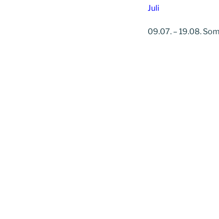
Juli
09.07. – 19.08. So