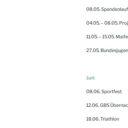
08.05. Spendenlauf
04.05. – 08.05. Pr
11.05. – 15.05. Maif
27.05. Bundesjugen
Juni
08.06. Sportfest
12.06. GBS Überna
18.06. Triathlon