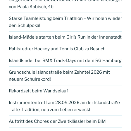
von Paula Kabisch, 4b
Starke Teamleistung beim Triathlon – Wir holen wieder
den Schulpokal
Island-Mädels starten beim Girl’s Run in der Innenstadt
Rahlstedter Hockey und Tennis Club zu Besuch
Islandkinder bei BMX Track-Days mit dem RG Hamburg
Grundschule Islandstraße beim Zehntel 2026 mit
neuem Schulrekord!
Rekordzeit beim Wandselauf
Instrumententreff am 28.05.2026 an der Islandstraße
– alte Tradition, neu zum Leben erweckt
Auftritt des Chores der Zweitklässler beim BiM