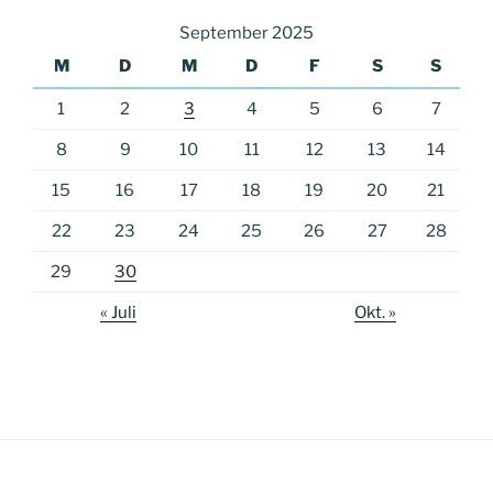
September 2025
M
D
M
D
F
S
S
1
2
3
4
5
6
7
8
9
10
11
12
13
14
15
16
17
18
19
20
21
22
23
24
25
26
27
28
29
30
« Juli
Okt. »