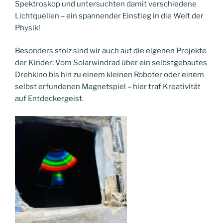
Spektroskop und untersuchten damit verschiedene
Lichtquellen – ein spannender Einstieg in die Welt der
Physik!
Besonders stolz sind wir auch auf die eigenen Projekte
der Kinder: Vom Solarwindrad über ein selbstgebautes
Drehkino bis hin zu einem kleinen Roboter oder einem
selbst erfundenen Magnetspiel – hier traf Kreativität
auf Entdeckergeist.