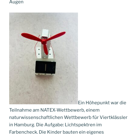
Augen
Ein Höhepunkt war die
Teilnahme am NATEX-Wettbewerb, einem
naturwissenschaftlichen Wettbewerb für Viertklässler
in Hamburg. Die Aufgabe: Lichtspektren im
Farbencheck. Die Kinder bauten ein eigenes