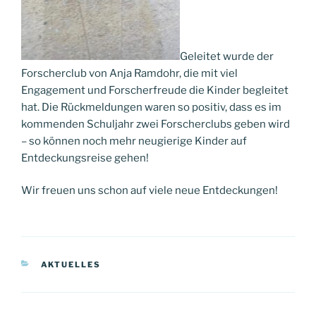
Geleitet wurde der
Forscherclub von Anja Ramdohr, die mit viel
Engagement und Forscherfreude die Kinder begleitet
hat. Die Rückmeldungen waren so positiv, dass es im
kommenden Schuljahr zwei Forscherclubs geben wird
– so können noch mehr neugierige Kinder auf
Entdeckungsreise gehen!
Wir freuen uns schon auf viele neue Entdeckungen!
KATEGORIEN
AKTUELLES