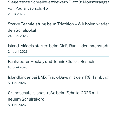
Siegertexte Schreibwettbewerb Platz 3: Monsterangst
von Paula Kabisch, 4b
2. Juli 2026
Starke Teamleistung beim Triathlon – Wir holen wieder
den Schulpokal
24. Juni 2026
Island-Mädels starten beim Girl’s Run in der Innenstadt
24. Juni 2026
Rahlstedter Hockey und Tennis Club zu Besuch
10. Juni 2026
Islandkinder bei BMX Track-Days mit dem RG Hamburg
5. Juni 2026
Grundschule Islandstraße beim Zehntel 2026 mit
neuem Schulrekord!
5. Juni 2026