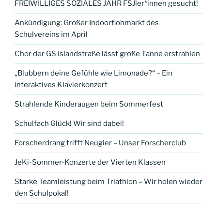
FREIWILLIGES SOZIALES JAHR FSJler*innen gesucht!
Ankündigung: Großer Indoorflohmarkt des
Schulvereins im April
Chor der GS Islandstraße lässt große Tanne erstrahlen
„Blubbern deine Gefühle wie Limonade?“ – Ein
interaktives Klavierkonzert
Strahlende Kinderaugen beim Sommerfest
Schulfach Glück! Wir sind dabei!
Forscherdrang trifft Neugier – Unser Forscherclub
JeKi-Sommer-Konzerte der Vierten Klassen
Starke Teamleistung beim Triathlon – Wir holen wieder
den Schulpokal!