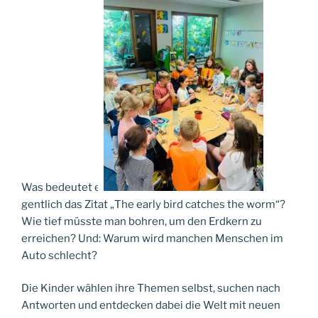
Was bedeutet ei
gentlich das Zitat „The early bird catches the worm“?
Wie tief müsste man bohren, um den Erdkern zu
erreichen? Und: Warum wird manchen Menschen im
Auto schlecht?
Die Kinder wählen ihre Themen selbst, suchen nach
Antworten und entdecken dabei die Welt mit neuen