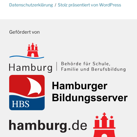
Datenschutzerklärung
Stolz präsentiert von WordPress
Gefördert von