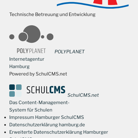
Technische Betreuung und Entwicklung
POLYPLANET
Internetagentur
Hamburg
Powered by SchulCMS.net
SchulCMS.net
Das Content-Management-
System für Schulen
Impressum Hamburger SchulCMS
Datenschutzerklärung hamburg.de
Erweiterte Datenschutzerklärung Hamburger