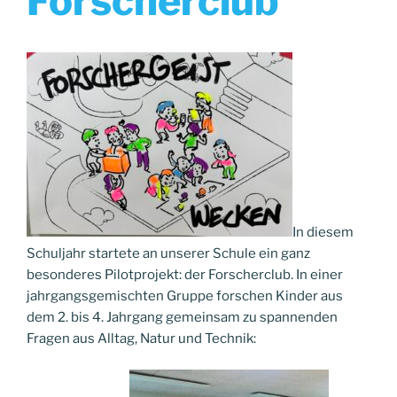
Forscherclub
In diesem
Schuljahr startete an unserer Schule ein ganz
besonderes Pilotprojekt: der Forscherclub. In einer
jahrgangsgemischten Gruppe forschen Kinder aus
dem 2. bis 4. Jahrgang gemeinsam zu spannenden
Fragen aus Alltag, Natur und Technik: