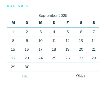
KALENDER
September 2025
M
D
M
D
F
S
S
1
2
3
4
5
6
7
8
9
10
11
12
13
14
15
16
17
18
19
20
21
22
23
24
25
26
27
28
29
30
« Juli
Okt. »