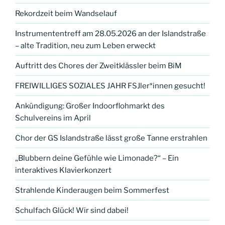
Rekordzeit beim Wandselauf
Instrumententreff am 28.05.2026 an der Islandstraße
– alte Tradition, neu zum Leben erweckt
Auftritt des Chores der Zweitklässler beim BiM
FREIWILLIGES SOZIALES JAHR FSJler*innen gesucht!
Ankündigung: Großer Indoorflohmarkt des
Schulvereins im April
Chor der GS Islandstraße lässt große Tanne erstrahlen
„Blubbern deine Gefühle wie Limonade?“ – Ein
interaktives Klavierkonzert
Strahlende Kinderaugen beim Sommerfest
Schulfach Glück! Wir sind dabei!