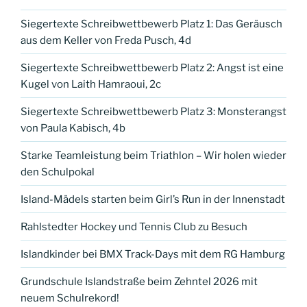
Siegertexte Schreibwettbewerb Platz 1: Das Geräusch
aus dem Keller von Freda Pusch, 4d
Siegertexte Schreibwettbewerb Platz 2: Angst ist eine
Kugel von Laith Hamraoui, 2c
Siegertexte Schreibwettbewerb Platz 3: Monsterangst
von Paula Kabisch, 4b
Starke Teamleistung beim Triathlon – Wir holen wieder
den Schulpokal
Island-Mädels starten beim Girl’s Run in der Innenstadt
Rahlstedter Hockey und Tennis Club zu Besuch
Islandkinder bei BMX Track-Days mit dem RG Hamburg
Grundschule Islandstraße beim Zehntel 2026 mit
neuem Schulrekord!