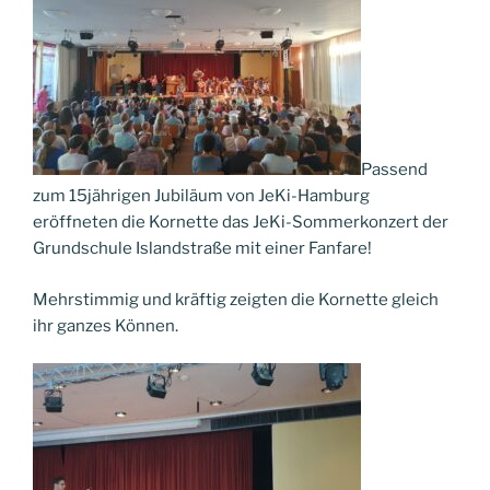
Passend
zum 15jährigen Jubiläum von JeKi-Hamburg
eröffneten die Kornette das JeKi-Sommerkonzert der
Grundschule Islandstraße mit einer Fanfare!
Mehrstimmig und kräftig zeigten die Kornette gleich
ihr ganzes Können.