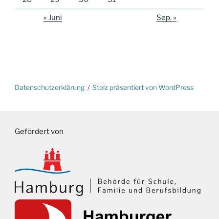
« Juni
Sep. »
Datenschutzerklärung
Stolz präsentiert von WordPress
Gefördert von