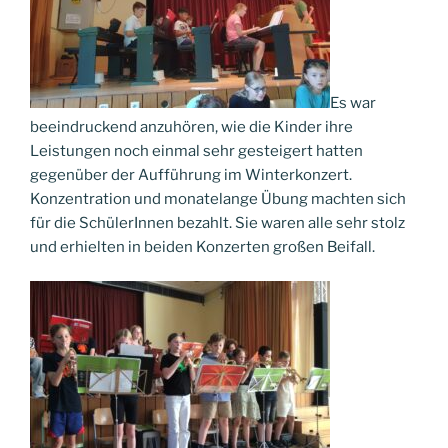
Es war
beeindruckend anzuhören, wie die Kinder ihre
Leistungen noch einmal sehr gesteigert hatten
gegenüber der Aufführung im Winterkonzert.
Konzentration und monatelange Übung machten sich
für die SchülerInnen bezahlt. Sie waren alle sehr stolz
und erhielten in beiden Konzerten großen Beifall.