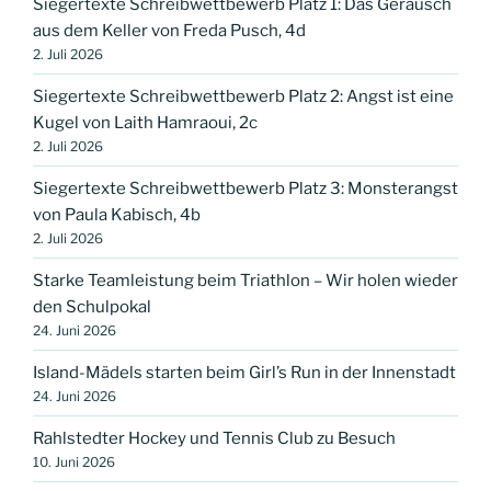
Siegertexte Schreibwettbewerb Platz 1: Das Geräusch
aus dem Keller von Freda Pusch, 4d
2. Juli 2026
Siegertexte Schreibwettbewerb Platz 2: Angst ist eine
Kugel von Laith Hamraoui, 2c
2. Juli 2026
Siegertexte Schreibwettbewerb Platz 3: Monsterangst
von Paula Kabisch, 4b
2. Juli 2026
Starke Teamleistung beim Triathlon – Wir holen wieder
den Schulpokal
24. Juni 2026
Island-Mädels starten beim Girl’s Run in der Innenstadt
24. Juni 2026
Rahlstedter Hockey und Tennis Club zu Besuch
10. Juni 2026