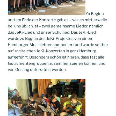
Zu Beginn
und am Ende der Konzerte gab es – wie es mittlerweile
bei uns üblich ist – zwei gemeinsame Lieder, nämlich
das JeKi-Lied und unser Schullied. Das JeKi-Lied
wurde zu Beginn des JeKi-Projektes von einem
Hamburger Musiklehrer komponiert und wurde seither
auf zahlreichen JeKi-Konzerten in ganz Hamburg
aufgeführt. Besonders schön ist hieran, dass fast alle
Instrumentengruppen zusammenspielen können und
von Gesang unterstützt werden.