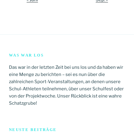
WAS WAR LOS
Das war in der letzten Zeit bei uns los und da haben wir
eine Menge zu berichten – sei es nun über die
zahlreichen Sport-Veranstaltungen, an denen unsere
Schul-Athleten teilnehmen, über unser Schulfest oder
von der Projektwoche. Unser Rückblick ist eine wahre
Schatzgrube!
NEUSTE BEITRÄGE