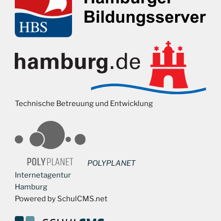
Technische Betreuung und Entwicklung
POLYPLANET
Internetagentur
Hamburg
Powered by SchulCMS.net