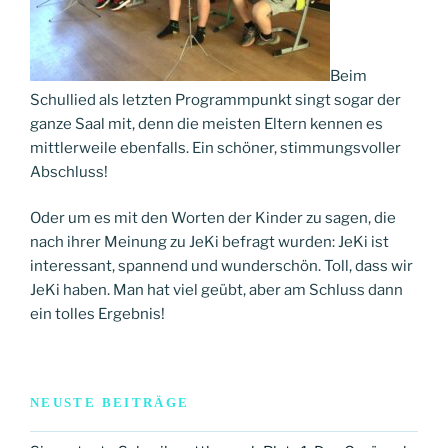
Beim
Schullied als letzten Programmpunkt singt sogar der
ganze Saal mit, denn die meisten Eltern kennen es
mittlerweile ebenfalls. Ein schöner, stimmungsvoller
Abschluss!
Oder um es mit den Worten der Kinder zu sagen, die
nach ihrer Meinung zu JeKi befragt wurden: JeKi ist
interessant, spannend und wunderschön. Toll, dass wir
JeKi haben. Man hat viel geübt, aber am Schluss dann
ein tolles Ergebnis!
NEUSTE BEITRÄGE