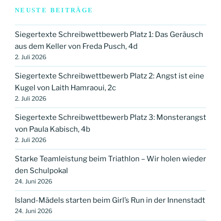
NEUSTE BEITRÄGE
Siegertexte Schreibwettbewerb Platz 1: Das Geräusch
aus dem Keller von Freda Pusch, 4d
2. Juli 2026
Siegertexte Schreibwettbewerb Platz 2: Angst ist eine
Kugel von Laith Hamraoui, 2c
2. Juli 2026
Siegertexte Schreibwettbewerb Platz 3: Monsterangst
von Paula Kabisch, 4b
2. Juli 2026
Starke Teamleistung beim Triathlon – Wir holen wieder
den Schulpokal
24. Juni 2026
Island-Mädels starten beim Girl’s Run in der Innenstadt
24. Juni 2026