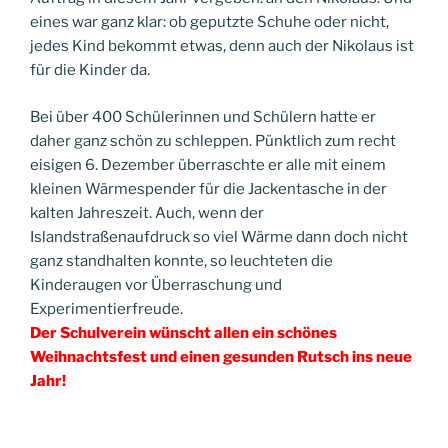
eines war ganz klar: ob geputzte Schuhe oder nicht,
jedes Kind bekommt etwas, denn auch der Nikolaus ist
für die Kinder da.
Bei über 400 Schülerinnen und Schülern hatte er
daher ganz schön zu schleppen. Pünktlich zum recht
eisigen 6. Dezember überraschte er alle mit einem
kleinen Wärmespender für die Jackentasche in der
kalten Jahreszeit. Auch, wenn der
Islandstraßenaufdruck so viel Wärme dann doch nicht
ganz standhalten konnte, so leuchteten die
Kinderaugen vor Überraschung und
Experimentierfreude.
Der Schulverein wünscht allen ein schönes
Weihnachtsfest und einen gesunden Rutsch ins neue
Jahr!