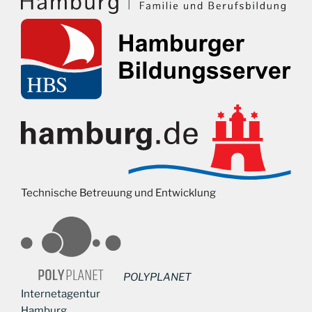
Technische Betreuung und Entwicklung
POLYPLANET
Internetagentur
Hamburg