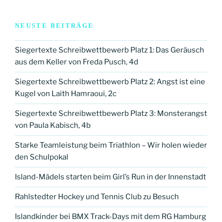
NEUSTE BEITRÄGE
Siegertexte Schreibwettbewerb Platz 1: Das Geräusch
aus dem Keller von Freda Pusch, 4d
Siegertexte Schreibwettbewerb Platz 2: Angst ist eine
Kugel von Laith Hamraoui, 2c
Siegertexte Schreibwettbewerb Platz 3: Monsterangst
von Paula Kabisch, 4b
Starke Teamleistung beim Triathlon – Wir holen wieder
den Schulpokal
Island-Mädels starten beim Girl’s Run in der Innenstadt
Rahlstedter Hockey und Tennis Club zu Besuch
Islandkinder bei BMX Track-Days mit dem RG Hamburg