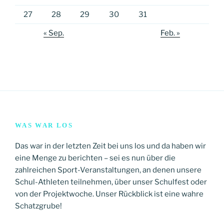
27
28
29
30
31
« Sep.
Feb. »
WAS WAR LOS
Das war in der letzten Zeit bei uns los und da haben wir
eine Menge zu berichten – sei es nun über die
zahlreichen Sport-Veranstaltungen, an denen unsere
Schul-Athleten teilnehmen, über unser Schulfest oder
von der Projektwoche. Unser Rückblick ist eine wahre
Schatzgrube!